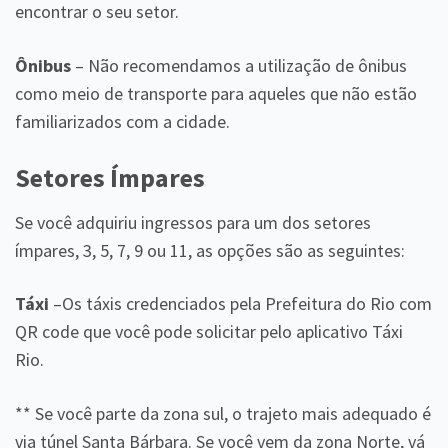
encontrar o seu setor.
Ônibus
– Não recomendamos a utilização de ônibus
como meio de transporte para aqueles que não estão
familiarizados com a cidade.
Setores Ímpares
Se você adquiriu ingressos para um dos setores
ímpares, 3, 5, 7, 9 ou 11, as opções são as seguintes:
Táxi
–Os táxis credenciados pela Prefeitura do Rio com
QR code que você pode solicitar pelo aplicativo Táxi
Rio.
** Se você parte da zona sul, o trajeto mais adequado é
via túnel Santa Bárbara. Se você vem da zona Norte, vá