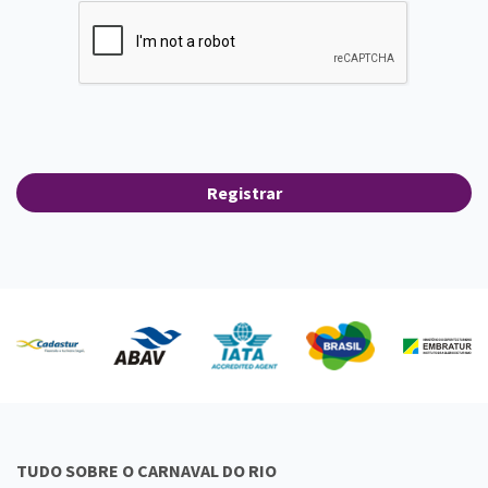
Registrar
TUDO SOBRE O CARNAVAL DO RIO