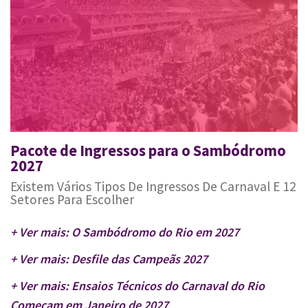
Pacote de Ingressos para o Sambódromo
2027
Existem Vários Tipos De Ingressos De Carnaval E 12
Setores Para Escolher
+ Ver mais: O Sambódromo do Rio em 2027
+ Ver mais: Desfile das Campeãs 2027
+ Ver mais: Ensaios Técnicos do Carnaval do Rio
Começam em Janeiro de 2027