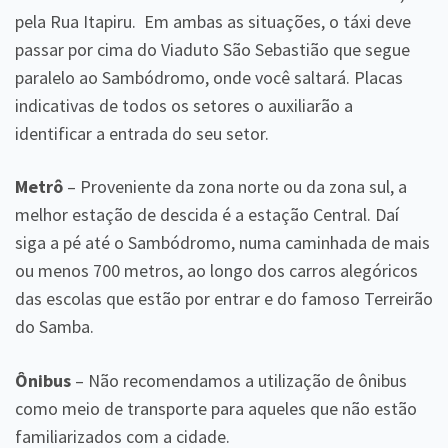
pela Rua Itapiru. Em ambas as situações, o táxi deve
passar por cima do Viaduto São Sebastião que segue
paralelo ao Sambódromo, onde você saltará. Placas
indicativas de todos os setores o auxiliarão a
identificar a entrada do seu setor.
Metrô
– Proveniente da zona norte ou da zona sul, a
melhor estação de descida é a estação Central. Daí
siga a pé até o Sambódromo, numa caminhada de mais
ou menos 700 metros, ao longo dos carros alegóricos
das escolas que estão por entrar e do famoso Terreirão
do Samba.
Ônibus
– Não recomendamos a utilização de ônibus
como meio de transporte para aqueles que não estão
familiarizados com a cidade.