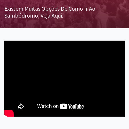
Existem Muitas Opções De Como Ir Ao
Sambódromo, Veja Aqui.