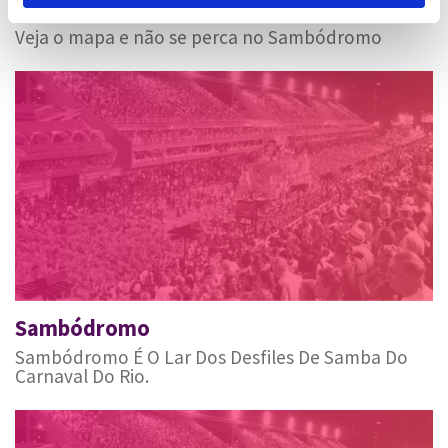
Mapa do Sambódromo 2027
Veja o mapa e não se perca no Sambódromo
Sambódromo
Sambódromo É O Lar Dos Desfiles De Samba Do
Carnaval Do Rio.