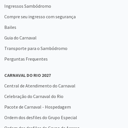
Ingressos Sambódromo
Compre seu ingresso com segurança
Bailes
Guia do Carnaval
Transporte para o Sambódromo
Perguntas Frequentes
CARNAVAL DO RIO 2027
Central de Atendimento do Carnaval
Celebração do Carnaval do Rio
Pacote de Carnaval - Hospedagem
Ordem dos desfiles do Grupo Especial