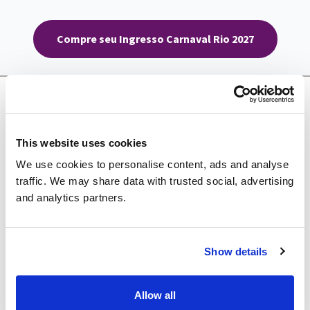
Compre seu Ingresso Carnaval Rio 2027
Páginas Relacionadas
This website uses cookies
We use cookies to personalise content, ads and analyse
traffic. We may share data with trusted social, advertising
and analytics partners.
Show details
Allow all