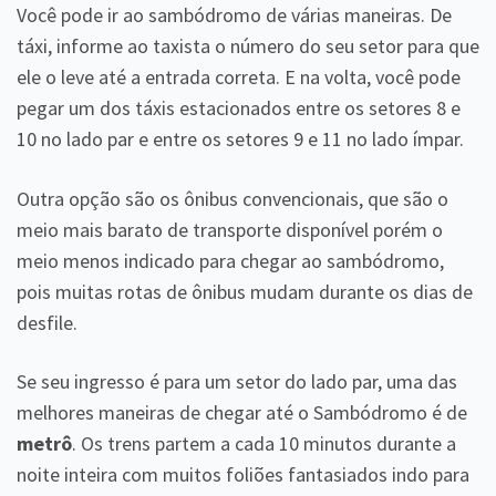
Você pode ir ao sambódromo de várias maneiras. De
táxi, informe ao taxista o número do seu setor para que
ele o leve até a entrada correta. E na volta, você pode
pegar um dos táxis estacionados entre os setores 8 e
10 no lado par e entre os setores 9 e 11 no lado ímpar.
Outra opção são os ônibus convencionais, que são o
meio mais barato de transporte disponível porém o
meio menos indicado para chegar ao sambódromo,
pois muitas rotas de ônibus mudam durante os dias de
desfile.
Se seu ingresso é para um setor do lado par, uma das
melhores maneiras de chegar até o Sambódromo é de
metrô
. Os trens partem a cada 10 minutos durante a
noite inteira com muitos foliões fantasiados indo para