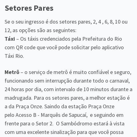
Setores Pares
Se o seu ingresso é dos setores pares, 2, 4 , 6, 8, 10 ou
12, as opções são as seguintes:
Táxi
– Os táxis credenciados pela Prefeitura do Rio
com QR code que você pode solicitar pelo aplicativo
Táxi Rio.
Metrô
– o serviço de metrô é muito confiável e seguro,
funcionando sem interrupção durante todo o carnaval,
24 horas por dia, com intervalo de 10 minutos durante a
madrugada. Para os setores pares, a melhor estação é
a da Praça Onze. Saindo da estação Praça Onze
pelo Acesso B - Marquês de Sapucaí, e seguindo em
frente para o Setor 2. O Sambódromo estará à vista
com uma excelente sinalização para que você possa